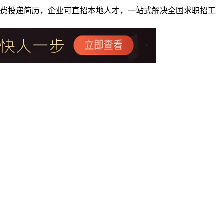
者免费投递简历，企业可直招本地人才，一站式解决全国求职招工