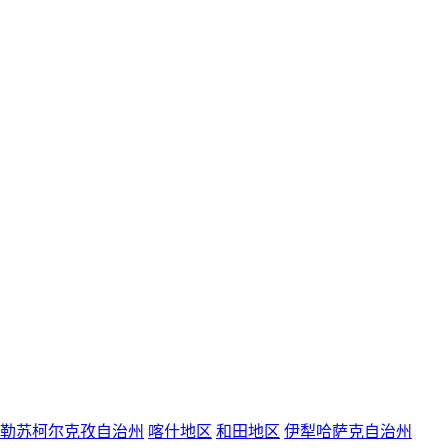
勒苏柯尔克孜自治州
喀什地区
和田地区
伊犁哈萨克自治州