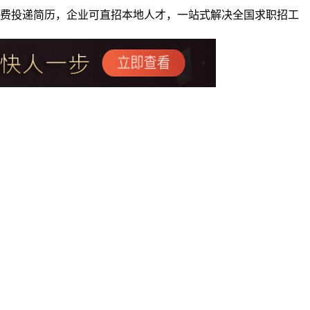
者免费投递简历，企业可直招本地人才，一站式解决全国求职招工