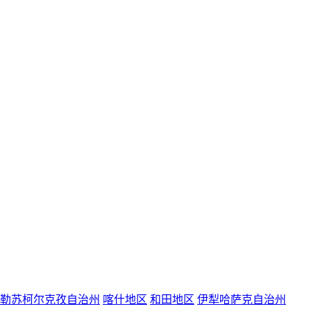
勒苏柯尔克孜自治州
喀什地区
和田地区
伊犁哈萨克自治州