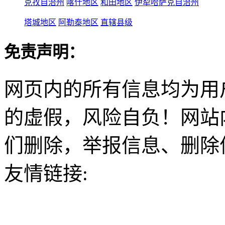
克孜自治州
喀什地区
和田地区
伊犁哈萨克自治州
塔城地区
阿勒泰地区
直辖县级
免责声明：
网页内的所有信息均为用
的虚假，风险自负！网站
们删除，举报信息、删除
友情链接: