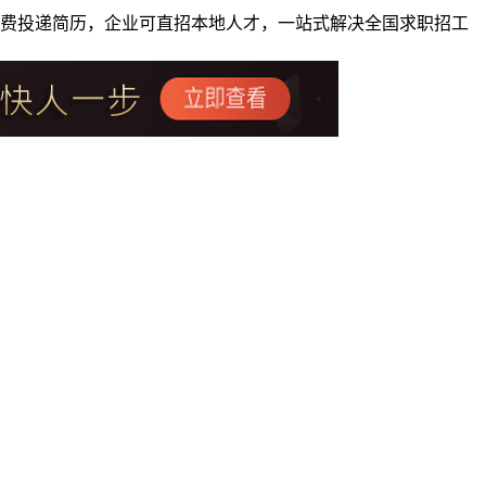
者免费投递简历，企业可直招本地人才，一站式解决全国求职招工