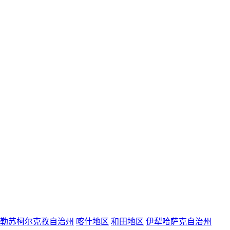
勒苏柯尔克孜自治州
喀什地区
和田地区
伊犁哈萨克自治州