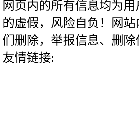
网页内的所有信息均为用
的虚假，风险自负！网站
们删除，举报信息、删除
友情链接: